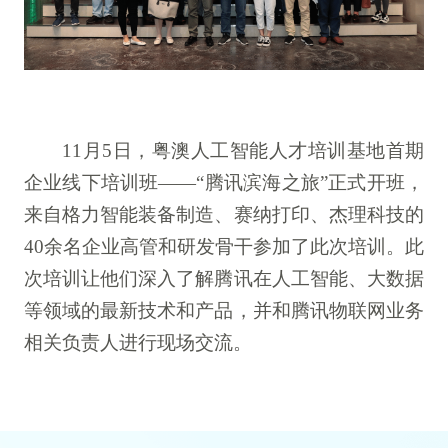
11月5日，粤澳人工智能人才培训基地首期
企业线下培训班——“腾讯滨海之旅”正式开班，
来自格力智能装备制造、赛纳打印、杰理科技的
40余名企业高管和研发骨干参加了此次培训。此
次培训让他们深入了解腾讯在人工智能、大数据
等领域的最新技术和产品，并和腾讯物联网业务
相关负责人进行现场交流。