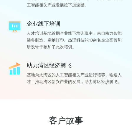
工智能相关产业发展按下加速键。
企业线下培训
人才培训基地首期企业线下培训班中，来自格力智能
装备制造、赛纳打印、杰理科技的40余名企业高管和
研发骨干参加了此次培训。
助力湾区经济腾飞
基地为大湾区的人工智能相关产业进行培养、输送人
才，推动湾区新兴产业的发展，助力湾区经济腾飞。
客户故事