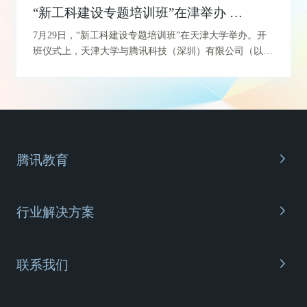
“新工科建设专题培训班”在津举办 天津大学启动“新工科”建设
7月29日，“新工科建设专题培训班”在天津大学举办。开
班仪式上，天津大学与腾讯科技（深圳）有限公司（以下
简称“腾讯公司”）签署新工科建设合作备忘录...
腾讯教育
关于我们
客户案例
行业解决方案
腾讯青少年人工智能教育解决方案
联系我们
腾讯教育数字基座解决方案