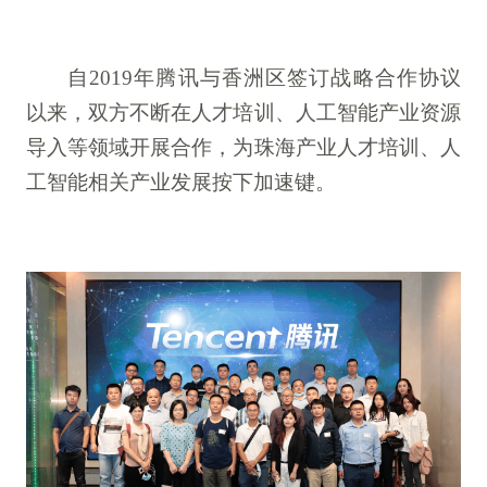
自2019年腾讯与香洲区签订战略合作协议
以来，双方不断在人才培训、人工智能产业资源
导入等领域开展合作，为珠海产业人才培训、人
工智能相关产业发展按下加速键。