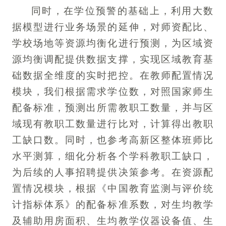
同时，在学位预警的基础上，利用大数
据模型进行业务场景的延伸，对师资配比、
学校场地等资源均衡化进行预测，为区域资
源均衡调配提供数据支撑，实现区域教育基
础数据全维度的实时把控。在教师配置情况
模块，我们根据需求学位数，对照国家师生
配备标准，预测出所需教职工数量，并与区
域现有教职工数量进行比对，计算得出教职
工缺口数。同时，也参考高新区整体班师比
水平测算，细化分析各个学科教职工缺口，
为后续的人事招聘提供决策参考。在资源配
置情况模块，根据《中国教育监测与评价统
计指标体系》的配备标准系数，对生均教学
及辅助用房面积、生均教学仪器设备值、生