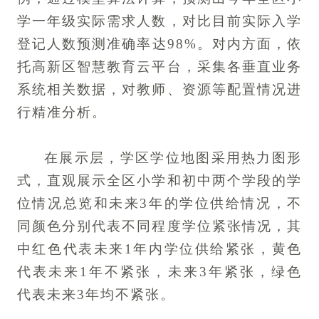
学一年级实际需求人数，对比目前实际入学
登记人数预测准确率达98%。对内方面，依
托高新区智慧教育云平台，采集各垂直业务
系统相关数据，对教师、资源等配置情况进
行精准分析。
在展示层，学区学位地图采用热力图形
式，直观展示全区小学和初中两个学段的学
位情况总览和未来3年的学位供给情况，不
同颜色分别代表不同程度学位紧张情况，其
中红色代表未来1年内学位供给紧张，黄色
代表未来1年不紧张，未来3年紧张，绿色
代表未来3年均不紧张。