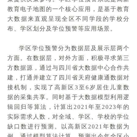
教育电子地图的一个核心应用，是基于教育
大数据来直观呈现全区不同学段的学校分
布、学区划分及学位预警等应用场景。
学区学位预警分为数据层及展示层两个
方面。在数据层，对外方面，积极寻求第三
方数据源，通过与四川省大数据中心合作共
建，打通并建立了四川省天府健康通数据对
接机制，实现了高新区3至6岁居住儿童数
据的采集共享。同时基于大数据模型利用逻
辑回归等算法，计算出2021年至2023年的
实际需求人数，对全域、学区、学校的学位
缺口数进行预测。以高新区2021年数据为
例，通过模型算法计算，预测出今年全区小