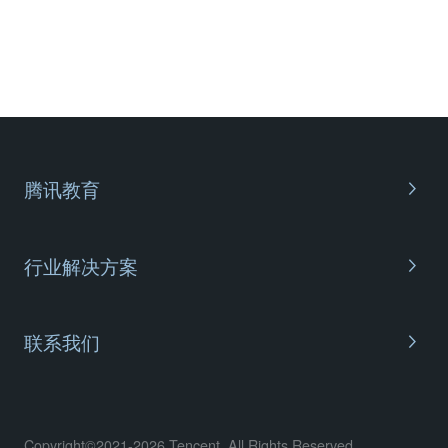
腾讯教育
关于我们
客户案例
行业解决方案
腾讯青少年人工智能教育解决方案
联系我们
腾讯教育数字基座解决方案
Copyright©2021-2026 Tencent. All Rights Reserved.