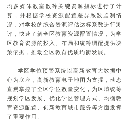
均多媒体教室数等关键资源指标进行了计
算，并根据学校资源配置差异系数监测情
况，对学校的综合资源评估达标系数进行测
评，快速了解全区教育资源配置情况，为学
区教育资源的投入、布局和统筹调配提供决
策依据，推动全区教育优质均衡发展。
学区学位预警系统以高新教育大数据中
心为底座，高新教育电子地图为支撑，动态
直观掌控了全区学位数量变化，为区域统筹
规划学区发展、优化学区管理方式、均衡教
育资源配置、创新教育城市服务等方面发挥
了重要作用。