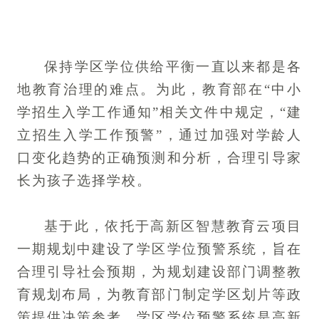
保持学区学位供给平衡一直以来都是各
地教育治理的难点。为此，教育部在“中小
学招生入学工作通知”相关文件中规定，“建
立招生入学工作预警”，通过加强对学龄人
口变化趋势的正确预测和分析，合理引导家
长为孩子选择学校。
基于此，依托于高新区智慧教育云项目
一期规划中建设了学区学位预警系统，旨在
合理引导社会预期，为规划建设部门调整教
育规划布局，为教育部门制定学区划片等政
策提供决策参考。学区学位预警系统是高新